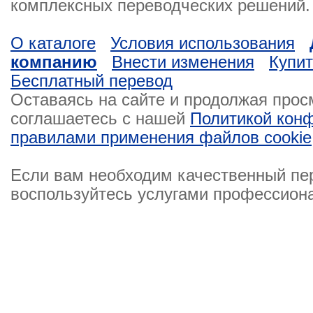
комплексных переводческих решений.
О каталоге
Условия использования
компанию
Внести изменения
Купи
Бесплатный перевод
Оставаясь на сайте и продолжая просм
соглашаетесь с нашей
Политикой кон
правилами применения файлов cookie
Если вам необходим качественный п
воспользуйтесь услугами профессион