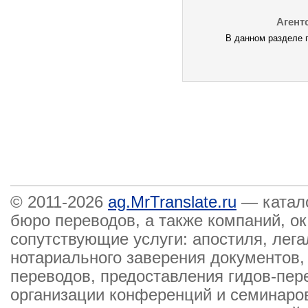
Агент
В данном разделе п
© 2011-2026
ag.MrTranslate.ru
— катало
бюро переводов, а также компаний, 
сопутствующие услуги: апостиля, лега
нотариального заверения документов,
переводов, предоставления гидов-пер
организации конференций и семинаров