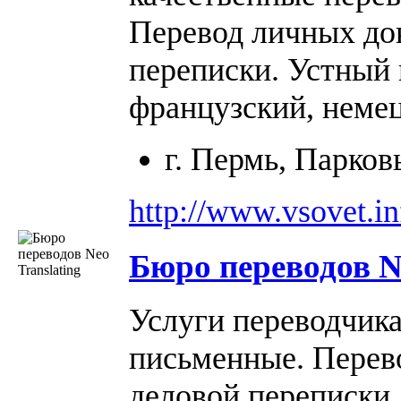
Перевод личных до
переписки. Устный 
французский, неме
г. Пермь, Парков
http://www.vsovet.in
Бюро переводов
N
Услуги переводчика
письменные. Перев
деловой переписки