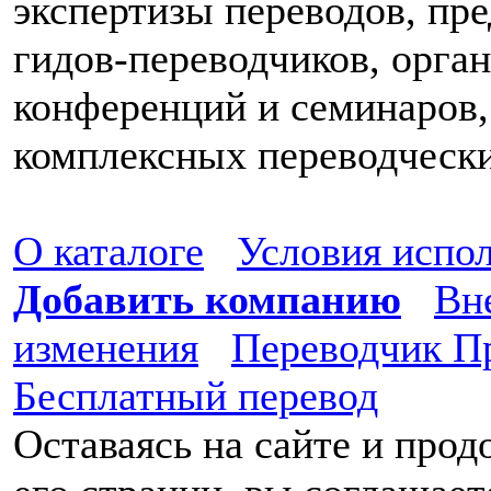
экспертизы переводов, пр
гидов-переводчиков, орга
конференций и семинаров,
комплексных переводческ
О каталоге
Условия испо
Добавить компанию
Вн
изменения
Переводчик П
Бесплатный перевод
Оставаясь на сайте и про