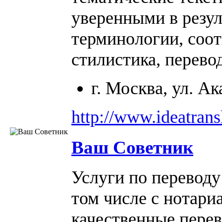
уверенными в резул
терминологии, соо
стилистика, перево
г. Москва, ул. А
http://www.ideatrans
Ваш Советник
Услуги по переводу
том числе с нотари
качественные пере