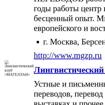
годы работы центр
бесценный опыт. М
европейского и вос
г. Москва, Берсе
http://www.mgzp.ru
Лингвистический 
Устные и письменн
переводов, перевод
выставках и прочее