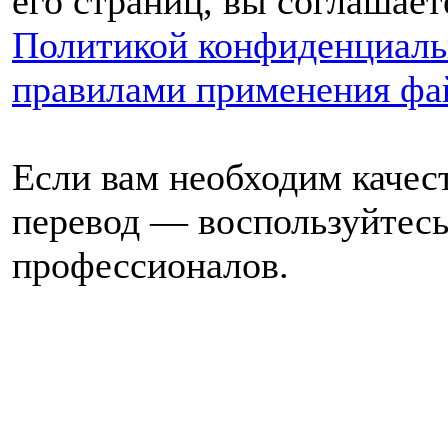
его страниц, вы соглашает
Политикой конфиденциаль
правилами применения фа
Если вам необходим каче
перевод — воспользуйтесь
профессионалов.