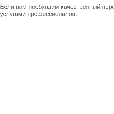
Если вам необходим качественный пер
услугами профессионалов.