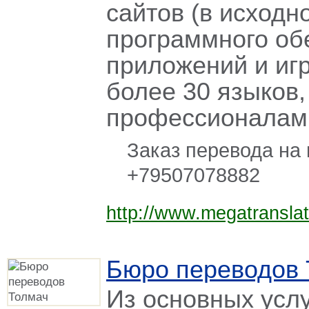
сайтов (в исходн
программного об
приложений и игр
более 30 языков
профессионалами
Заказ перевода на
+79507078882
http://www.megatranslat
Бюро переводов 
Из основных услу